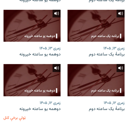
برنامۀ یک ساعته دوم
دوهمه یو ساعته خپرونه
زمری ۱۳, ۱۴۰۵
زمری ۱۳, ۱۴۰۵
برنامۀ یک ساعته دوم
دوهمه یو ساعته خپرونه
زمری ۱۲, ۱۴۰۵
زمری ۱۲, ۱۴۰۵
برنامۀ یک ساعته دوم
دوهمه یو ساعته خپرونه
ټولې برخې کتل