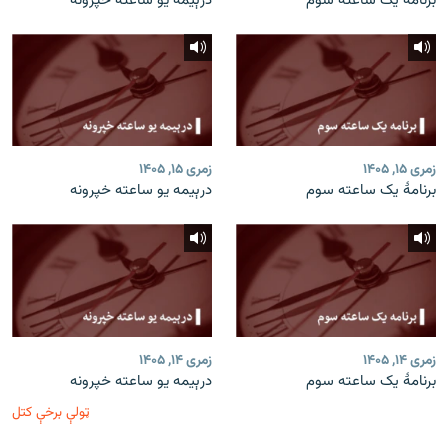
برنامۀ یک ساعته سوم
درېیمه یو ساعته خپرونه
زمری ۱۵, ۱۴۰۵
زمری ۱۵, ۱۴۰۵
برنامۀ یک ساعته سوم
درېیمه یو ساعته خپرونه
زمری ۱۴, ۱۴۰۵
زمری ۱۴, ۱۴۰۵
برنامۀ یک ساعته سوم
درېیمه یو ساعته خپرونه
ټولې برخې کتل