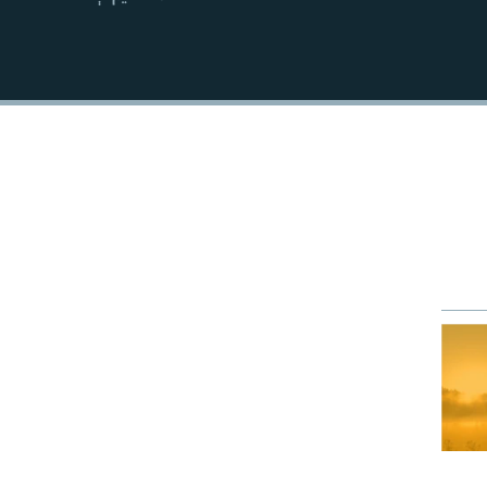
EMBED