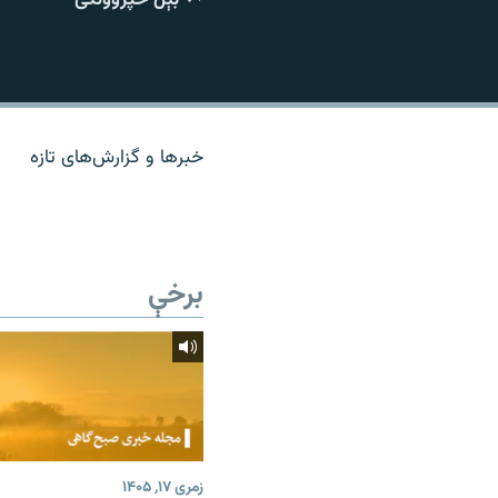
اړیکه
خبرها و گزارش‌های تازه
برخې
زمری ۱۷, ۱۴۰۵