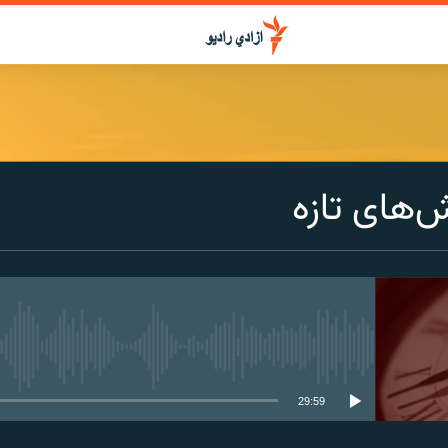
ش‌های تازه
media source currently available
29:59