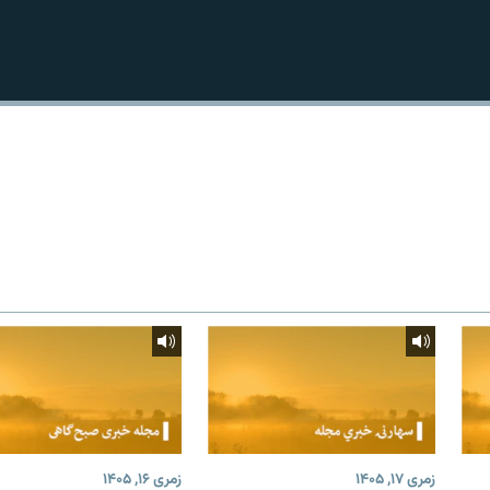
زمری ۱۷, ۱۴۰۵
زمری ۱۶, ۱۴۰۵