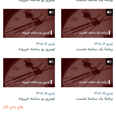
برنامۀ یک ساعته نخست
لومړۍ یو ساعته خپرونه
زمری ۱۶, ۱۴۰۵
زمری ۱۶, ۱۴۰۵
برنامۀ یک ساعته نخست
لومړۍ یو ساعته خپرونه
زمری ۱۵, ۱۴۰۵
زمری ۱۵, ۱۴۰۵
برنامۀ یک ساعته نخست
لومړۍ یو ساعته خپرونه
ټولې برخې کتل