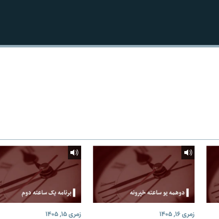
زمری ۱۶, ۱۴۰۵
زمری ۱۵, ۱۴۰۵