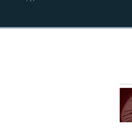
EMBED