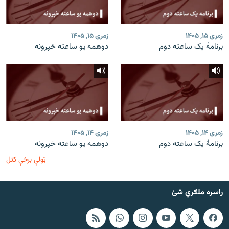
زمری ۱۵, ۱۴۰۵
زمری ۱۵, ۱۴۰۵
برنامۀ یک ساعته دوم
دوهمه یو ساعته خپرونه
زمری ۱۴, ۱۴۰۵
زمری ۱۴, ۱۴۰۵
برنامۀ یک ساعته دوم
دوهمه یو ساعته خپرونه
ټولې برخې کتل
راسره ملګري شئ