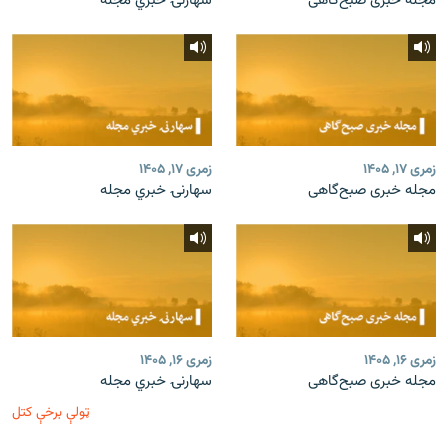
مجله خبری صبح‌گاهی
سهارنۍ خبري مجله
زمری ۱۷, ۱۴۰۵
زمری ۱۷, ۱۴۰۵
مجله خبری صبح‌گاهی
سهارنۍ خبري مجله
زمری ۱۶, ۱۴۰۵
زمری ۱۶, ۱۴۰۵
مجله خبری صبح‌گاهی
سهارنۍ خبري مجله
ټولې برخې کتل