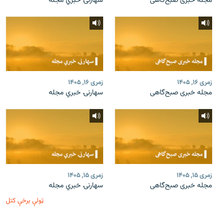
مجله خبری صبح‌گاهی
سهارنۍ خبري مجله
زمری ۱۶, ۱۴۰۵
زمری ۱۶, ۱۴۰۵
مجله خبری صبح‌گاهی
سهارنۍ خبري مجله
زمری ۱۵, ۱۴۰۵
زمری ۱۵, ۱۴۰۵
مجله خبری صبح‌گاهی
سهارنۍ خبري مجله
ټولې برخې کتل