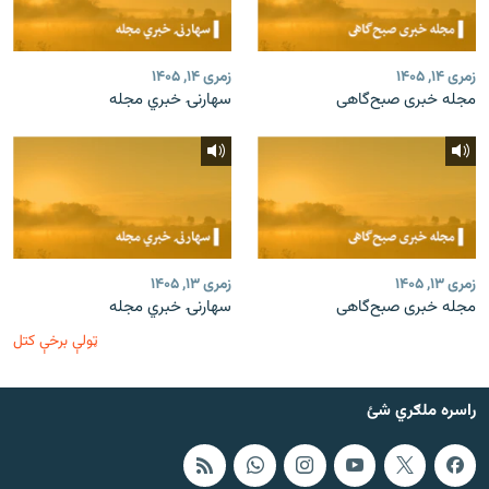
زمری ۱۴, ۱۴۰۵
زمری ۱۴, ۱۴۰۵
مجله خبری صبح‌گاهی
سهارنۍ خبري مجله
زمری ۱۳, ۱۴۰۵
زمری ۱۳, ۱۴۰۵
مجله خبری صبح‌گاهی
سهارنۍ خبري مجله
ټولې برخې کتل
راسره ملګري شئ