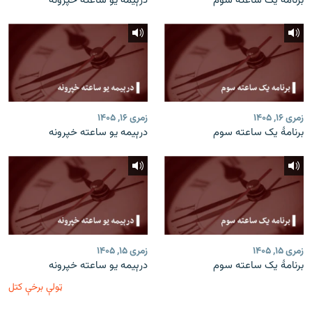
برنامۀ یک ساعته سوم
درېیمه یو ساعته خپرونه
زمری ۱۶, ۱۴۰۵
زمری ۱۶, ۱۴۰۵
برنامۀ یک ساعته سوم
درېیمه یو ساعته خپرونه
زمری ۱۵, ۱۴۰۵
زمری ۱۵, ۱۴۰۵
برنامۀ یک ساعته سوم
درېیمه یو ساعته خپرونه
ټولې برخې کتل