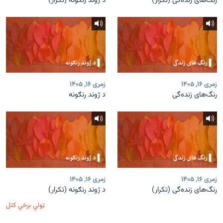
رنگ‌های زنده‌گی (تکرار)
د ژوند رنګونه (تکرار)
زمری ۱۶, ۱۴۰۵
زمری ۱۶, ۱۴۰۵
رنگ‌های زنده‌گی
د ژوند رنګونه
زمری ۱۶, ۱۴۰۵
زمری ۱۶, ۱۴۰۵
رنگ‌های زنده‌گی (تکرار)
د ژوند رنګونه (تکرار)
ټولې برخې کتل