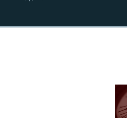
EMBED