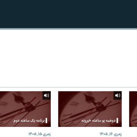
زمری ۱۶, ۱۴۰۵
زمری ۱۵, ۱۴۰۵