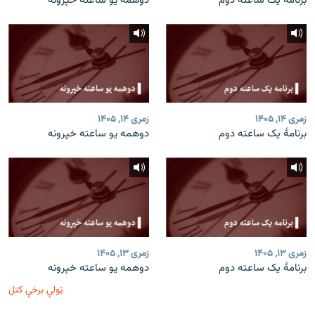
برنامۀ یک ساعته دوم
دوهمه یو ساعته خپرونه
زمری ۱۴, ۱۴۰۵
زمری ۱۴, ۱۴۰۵
برنامۀ یک ساعته دوم
دوهمه یو ساعته خپرونه
زمری ۱۳, ۱۴۰۵
زمری ۱۳, ۱۴۰۵
برنامۀ یک ساعته دوم
دوهمه یو ساعته خپرونه
ټولې برخې کتل