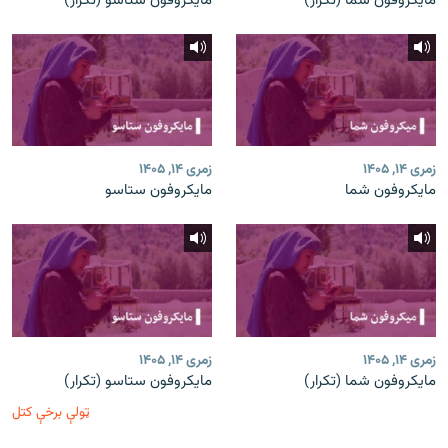
مایکروفون شما (تکرار)
مایکروفون ستاسو (تکرار)
زمری ۱۴, ۱۴۰۵
زمری ۱۴, ۱۴۰۵
مایکروفون شما
مایکروفون ستاسو
زمری ۱۴, ۱۴۰۵
زمری ۱۴, ۱۴۰۵
مایکروفون شما (تکرار)
مایکروفون ستاسو (تکرار)
ټولې برخې کتل