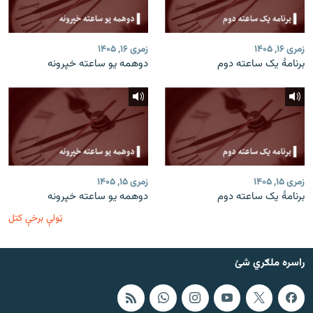
زمری ۱۶, ۱۴۰۵
زمری ۱۶, ۱۴۰۵
برنامۀ یک ساعته دوم
دوهمه یو ساعته خپرونه
زمری ۱۵, ۱۴۰۵
زمری ۱۵, ۱۴۰۵
برنامۀ یک ساعته دوم
دوهمه یو ساعته خپرونه
ټولې برخې کتل
راسره ملګري شئ