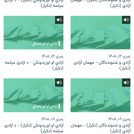
آزادی و شنونده‌گان (تکرار) - مهمان
ازادي او اورېدونکي (تکرار) - د ازادۍ
آزادی (تکرار)
مېلمه (تکرار)
زمری ۱۴, ۱۴۰۵
زمری ۱۴, ۱۴۰۵
آزادی و شنونده‌گان - مهمان آزادی
ازادي او اورېدونکي - د ازادۍ مېلمه
(تکرار)
(تکرار)
زمری ۰۹, ۱۴۰۵
زمری ۰۹, ۱۴۰۵
آزادی و شنونده‌گان (تکرار) - مهمان
ازادي او اورېدونکي (تکرار) - د ازادۍ
آزادی (تکرار)
مېلمه (تکرار)