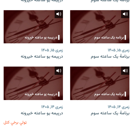
برنامۀ یک ساعته سوم
درېیمه یو ساعته خپرونه
زمری ۱۵, ۱۴۰۵
زمری ۱۵, ۱۴۰۵
برنامۀ یک ساعته سوم
درېیمه یو ساعته خپرونه
زمری ۱۴, ۱۴۰۵
زمری ۱۴, ۱۴۰۵
برنامۀ یک ساعته سوم
درېیمه یو ساعته خپرونه
ټولې برخې کتل