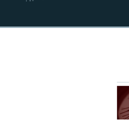
EMBED