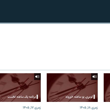
زمری ۱۸, ۱۴۰۵
زمری ۱۷, ۱۴۰۵