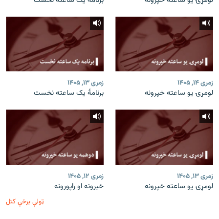
لومړۍ یو ساعته خپرونه
برنامۀ یک ساعته نخست
زمری ۱۴, ۱۴۰۵
زمری ۱۳, ۱۴۰۵
لومړۍ یو ساعته خپرونه
برنامۀ یک ساعته نخست
زمری ۱۳, ۱۴۰۵
زمری ۱۲, ۱۴۰۵
لومړۍ یو ساعته خپرونه
خبرونه او راپورونه
ټولې برخې کتل