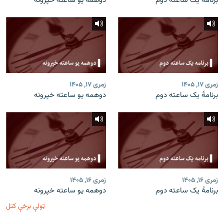
برنامۀ یک ساعته دوم
دوهمه یو ساعته خپرونه
زمری ۱۷, ۱۴۰۵
زمری ۱۷, ۱۴۰۵
برنامۀ یک ساعته دوم
دوهمه یو ساعته خپرونه
زمری ۱۶, ۱۴۰۵
زمری ۱۶, ۱۴۰۵
برنامۀ یک ساعته دوم
دوهمه یو ساعته خپرونه
ټولې برخې کتل