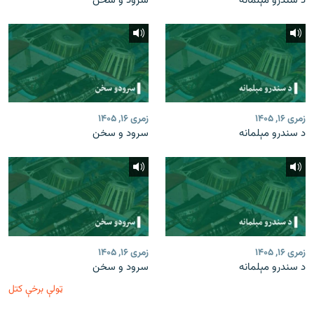
د سندرو مېلمانه
سرود و سخن
زمری ۱۶, ۱۴۰۵
زمری ۱۶, ۱۴۰۵
د سندرو مېلمانه
سرود و سخن
زمری ۱۶, ۱۴۰۵
زمری ۱۶, ۱۴۰۵
د سندرو مېلمانه
سرود و سخن
ټولې برخې کتل