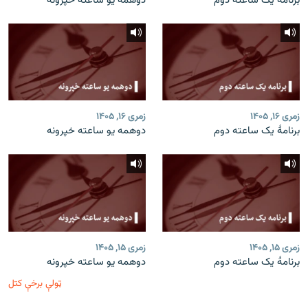
برنامۀ یک ساعته دوم
دوهمه یو ساعته خپرونه
زمری ۱۶, ۱۴۰۵
زمری ۱۶, ۱۴۰۵
برنامۀ یک ساعته دوم
دوهمه یو ساعته خپرونه
زمری ۱۵, ۱۴۰۵
زمری ۱۵, ۱۴۰۵
برنامۀ یک ساعته دوم
دوهمه یو ساعته خپرونه
ټولې برخې کتل