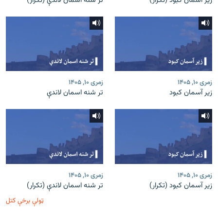
زیر آسمان کبود (تکرار)
تر شنه اسمان لاندې (تکرار)
زمری ۱۰, ۱۴۰۵
زمری ۱۰, ۱۴۰۵
زیر آسمان کبود
تر شنه اسمان لاندې
زمری ۱۰, ۱۴۰۵
زمری ۱۰, ۱۴۰۵
زیر آسمان کبود (تکرار)
تر شنه اسمان لاندې (تکرار)
ټولې برخې کتل