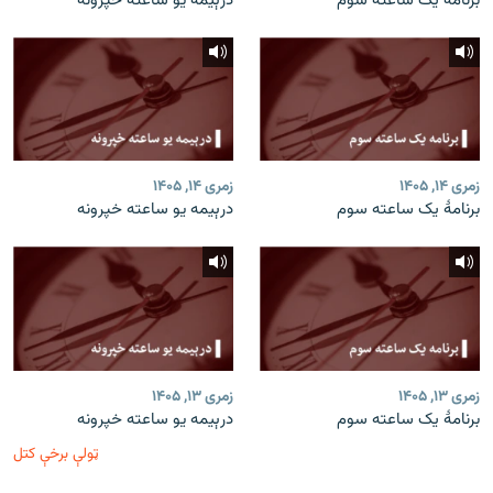
برنامۀ یک ساعته سوم
درېیمه یو ساعته خپرونه
زمری ۱۴, ۱۴۰۵
زمری ۱۴, ۱۴۰۵
برنامۀ یک ساعته سوم
درېیمه یو ساعته خپرونه
زمری ۱۳, ۱۴۰۵
زمری ۱۳, ۱۴۰۵
برنامۀ یک ساعته سوم
درېیمه یو ساعته خپرونه
ټولې برخې کتل