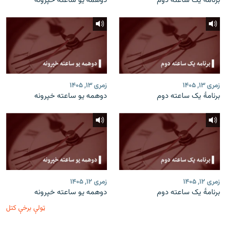
برنامۀ یک ساعته دوم
دوهمه یو ساعته خپرونه
زمری ۱۳, ۱۴۰۵
زمری ۱۳, ۱۴۰۵
برنامۀ یک ساعته دوم
دوهمه یو ساعته خپرونه
زمری ۱۲, ۱۴۰۵
زمری ۱۲, ۱۴۰۵
برنامۀ یک ساعته دوم
دوهمه یو ساعته خپرونه
ټولې برخې کتل