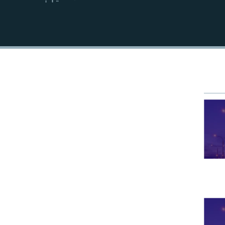
EMBED