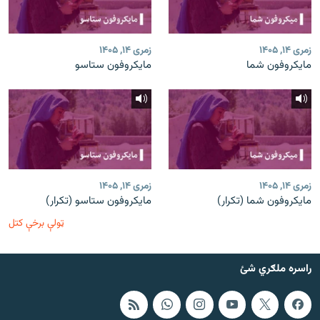
زمری ۱۴, ۱۴۰۵
زمری ۱۴, ۱۴۰۵
مایکروفون شما
مایکروفون ستاسو
زمری ۱۴, ۱۴۰۵
زمری ۱۴, ۱۴۰۵
مایکروفون شما (تکرار)
مایکروفون ستاسو (تکرار)
ټولې برخې کتل
راسره ملګري شئ