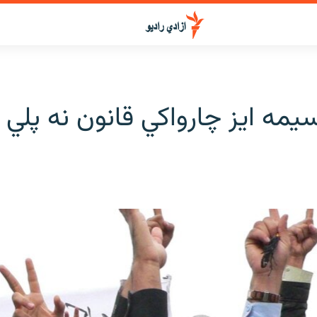
سیمه ایز چارواکي قانون نه پلي 