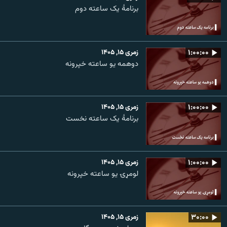
برنامۀ یک ساعته دوم
۱:۰۰:۰۰
زمری ۱۵, ۱۴۰۵
دوهمه یو ساعته خپرونه
۱:۰۰:۰۰
زمری ۱۵, ۱۴۰۵
برنامۀ یک ساعته نخست
۱:۰۰:۰۰
زمری ۱۵, ۱۴۰۵
لومړۍ یو ساعته خپرونه
۳۰:۰۰
زمری ۱۵, ۱۴۰۵