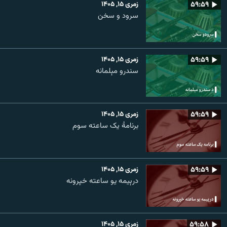
۵۹:۵۹
زمری ۱۵, ۱۴۰۵
سرود و سخن
۵۹:۵۹
زمری ۱۵, ۱۴۰۵
سندرو مېلمانه
۵۹:۵۹
زمری ۱۵, ۱۴۰۵
برنامۀ یک ساعته سوم
۵۹:۵۹
زمری ۱۵, ۱۴۰۵
درېیمه یو ساعته خپرونه
۵۹:۵۸
زمری ۱۵, ۱۴۰۵