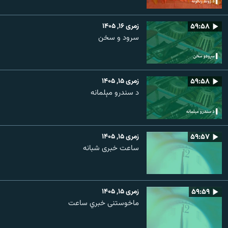
۵۹:۵۸
زمری ۱۶, ۱۴۰۵
سرود و سخن
۵۹:۵۸
زمری ۱۵, ۱۴۰۵
د سندرو مېلمانه
۵۹:۵۷
زمری ۱۵, ۱۴۰۵
ساعت خبری شبانه
۵۹:۵۹
زمری ۱۵, ۱۴۰۵
ماخوستنی خبري ساعت