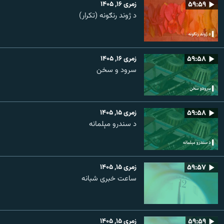
۵۹:۵۹
زمری ۱۶, ۱۴۰۵
د ژوند رنګونه (تکرار)
۵۹:۵۸
زمری ۱۶, ۱۴۰۵
سرود و سخن
۵۹:۵۸
زمری ۱۵, ۱۴۰۵
د سندرو مېلمانه
۵۹:۵۷
زمری ۱۵, ۱۴۰۵
ساعت خبری شبانه
۵۹:۵۹
زمری ۱۵, ۱۴۰۵