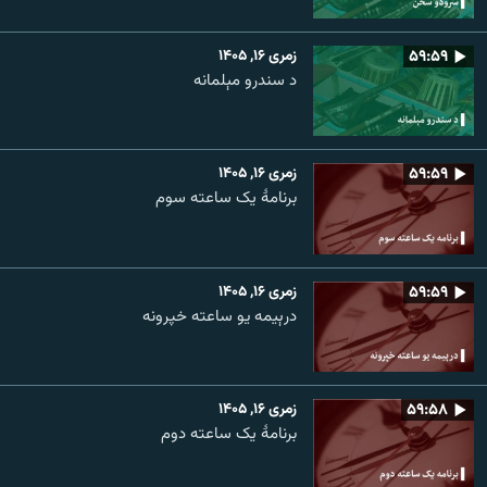
۵۹:۵۹
زمری ۱۶, ۱۴۰۵
د سندرو مېلمانه
۵۹:۵۹
زمری ۱۶, ۱۴۰۵
برنامۀ یک ساعته سوم
۵۹:۵۹
زمری ۱۶, ۱۴۰۵
درېیمه یو ساعته خپرونه
۵۹:۵۸
زمری ۱۶, ۱۴۰۵
برنامۀ یک ساعته دوم