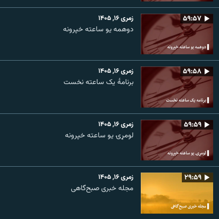
۵۹:۵۷
زمری ۱۶, ۱۴۰۵
دوهمه یو ساعته خپرونه
۵۹:۵۸
زمری ۱۶, ۱۴۰۵
برنامۀ یک ساعته نخست
۵۹:۵۹
زمری ۱۶, ۱۴۰۵
لومړۍ یو ساعته خپرونه
۲۹:۵۹
زمری ۱۶, ۱۴۰۵
مجله خبری صبح‌گاهی