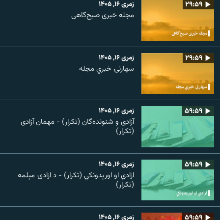
۲۹:۵۹
زمری ۱۶, ۱۴۰۵
مجله خبری صبح‌گاهی
۲۹:۵۹
زمری ۱۶, ۱۴۰۵
سهارنۍ خبري مجله
۵۹:۵۹
زمری ۱۶, ۱۴۰۵
آزادی و شنونده‌گان (تکرار) - مهمان آزادی
(تکرار)
۵۹:۵۹
زمری ۱۶, ۱۴۰۵
ازادي او اورېدونکي (تکرار) - د ازادۍ مېلمه
(تکرار)
۵۹:۵۹
زمری ۱۶, ۱۴۰۵