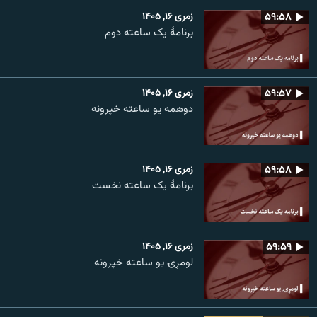
۵۹:۵۸
زمری ۱۶, ۱۴۰۵
برنامۀ یک ساعته دوم
۵۹:۵۷
زمری ۱۶, ۱۴۰۵
دوهمه یو ساعته خپرونه
۵۹:۵۸
زمری ۱۶, ۱۴۰۵
برنامۀ یک ساعته نخست
۵۹:۵۹
زمری ۱۶, ۱۴۰۵
لومړۍ یو ساعته خپرونه