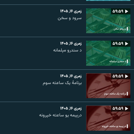
۵۹:۵۹
زمری ۱۶, ۱۴۰۵
سرود و سخن
۵۹:۵۹
زمری ۱۶, ۱۴۰۵
د سندرو مېلمانه
۵۹:۵۹
زمری ۱۶, ۱۴۰۵
برنامۀ یک ساعته سوم
۵۹:۵۹
زمری ۱۶, ۱۴۰۵
درېیمه یو ساعته خپرونه