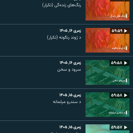
رنگ‌های زنده‌گی (تکرار)
۵۹:۵۹
زمری ۱۶, ۱۴۰۵
د ژوند رنګونه (تکرار)
۵۹:۵۸
زمری ۱۶, ۱۴۰۵
سرود و سخن
۵۹:۵۸
زمری ۱۵, ۱۴۰۵
د سندرو مېلمانه
۵۹:۵۷
زمری ۱۵, ۱۴۰۵