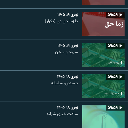
۵۹:۵۹
زمری ۱۹, ۱۴۰۵
دا زما حق دی (تکرار)
۵۹:۵۹
زمری ۱۹, ۱۴۰۵
سرود و سخن
۵۹:۵۹
زمری ۱۸, ۱۴۰۵
د سندرو مېلمانه
۵۹:۵۹
زمری ۱۸, ۱۴۰۵
ساعت خبری شبانه