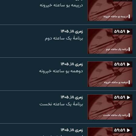
درېیمه یو ساعته خپرونه
۵۹:۵۹
زمری ۱۸, ۱۴۰۵
برنامۀ یک ساعته دوم
۵۹:۵۹
زمری ۱۸, ۱۴۰۵
دوهمه یو ساعته خپرونه
۵۹:۵۹
زمری ۱۸, ۱۴۰۵
برنامۀ یک ساعته نخست
۵۹:۵۹
زمری ۱۸, ۱۴۰۵