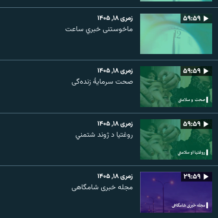
۵۹:۵۹
زمری ۱۸, ۱۴۰۵
ماخوستنی خبري ساعت
۵۹:۵۹
زمری ۱۸, ۱۴۰۵
صحت سرمایۀ زنده‌گی
۵۹:۵۹
زمری ۱۸, ۱۴۰۵
روغتیا د ژوند شتمني
۲۹:۵۹
زمری ۱۸, ۱۴۰۵
مجله خبری شامگاهی