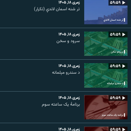
۵۹:۵۹
زمری ۱۸, ۱۴۰۵
تر شنه اسمان لاندې (تکرار)
۵۹:۵۹
زمری ۱۸, ۱۴۰۵
سرود و سخن
۵۹:۵۹
زمری ۱۸, ۱۴۰۵
د سندرو مېلمانه
۵۹:۵۹
زمری ۱۸, ۱۴۰۵
برنامۀ یک ساعته سوم
۵۹:۵۹
زمری ۱۸, ۱۴۰۵