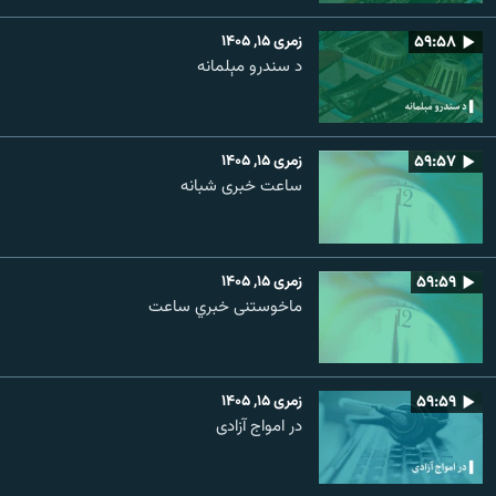
۵۹:۵۸
زمری ۱۵, ۱۴۰۵
د سندرو مېلمانه
۵۹:۵۷
زمری ۱۵, ۱۴۰۵
ساعت خبری شبانه
۵۹:۵۹
زمری ۱۵, ۱۴۰۵
ماخوستنی خبري ساعت
۵۹:۵۹
زمری ۱۵, ۱۴۰۵
در امواج آزادی