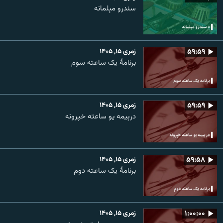
سندرو مېلمانه
۵۹:۵۹
زمری ۱۵, ۱۴۰۵
برنامۀ یک ساعته سوم
۵۹:۵۹
زمری ۱۵, ۱۴۰۵
درېیمه یو ساعته خپرونه
۵۹:۵۸
زمری ۱۵, ۱۴۰۵
برنامۀ یک ساعته دوم
۱:۰۰:۰۰
زمری ۱۵, ۱۴۰۵