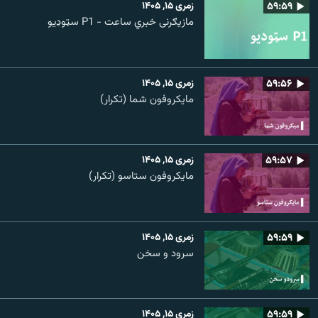
۵۹:۵۹
زمری ۱۵, ۱۴۰۵
مازیګرنی خبري ساعت - P1 سټوډیو
۵۹:۵۶
زمری ۱۵, ۱۴۰۵
مایکروفون شما (تکرار)
۵۹:۵۷
زمری ۱۵, ۱۴۰۵
مایکروفون ستاسو (تکرار)
۵۹:۵۹
زمری ۱۵, ۱۴۰۵
سرود و سخن
۵۹:۵۹
زمری ۱۵, ۱۴۰۵