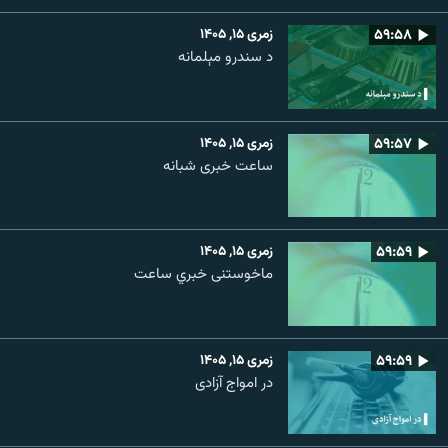
۵۹:۵۸
زمری ۱۵, ۱۴۰۵
د سندرو مېلمانه
۵۹:۵۷
زمری ۱۵, ۱۴۰۵
ساعت خبری شبانه
۵۹:۵۹
زمری ۱۵, ۱۴۰۵
ماخوستنی خبري ساعت
۵۹:۵۹
زمری ۱۵, ۱۴۰۵
در امواج آزادی