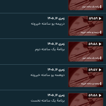
۵۹:۵۹
زمری ۱۶, ۱۴۰۵
درېیمه یو ساعته خپرونه
۵۹:۵۸
زمری ۱۶, ۱۴۰۵
برنامۀ یک ساعته دوم
۵۹:۵۷
زمری ۱۶, ۱۴۰۵
دوهمه یو ساعته خپرونه
۵۹:۵۸
زمری ۱۶, ۱۴۰۵
برنامۀ یک ساعته نخست