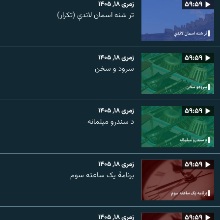
۵۹:۵۹
زمری ۱۸, ۱۴۰۵
تر شنه اسمان لاندې (تکرار)
۵۹:۵۹
زمری ۱۸, ۱۴۰۵
سرود و سخن
۵۹:۵۹
زمری ۱۸, ۱۴۰۵
د سندرو مېلمانه
۵۹:۵۹
زمری ۱۸, ۱۴۰۵
برنامۀ یک ساعته سوم
۵۹:۵۹
زمری ۱۸, ۱۴۰۵