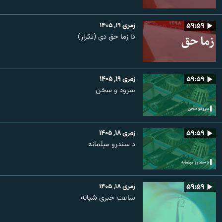
۵۹:۵۹
زمری ۱۹, ۱۴۰۵
دا زما حق دی (تکرار)
۵۹:۵۹
زمری ۱۹, ۱۴۰۵
سرود و سخن
۵۹:۵۹
زمری ۱۸, ۱۴۰۵
د سندرو مېلمانه
۵۹:۵۹
زمری ۱۸, ۱۴۰۵
ساعت خبری شبانه