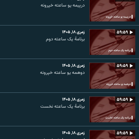
درېیمه یو ساعته خپرونه
۵۹:۵۹
زمری ۱۸, ۱۴۰۵
برنامۀ یک ساعته دوم
۵۹:۵۹
زمری ۱۸, ۱۴۰۵
دوهمه یو ساعته خپرونه
۵۹:۵۹
زمری ۱۸, ۱۴۰۵
برنامۀ یک ساعته نخست
۵۹:۵۹
زمری ۱۸, ۱۴۰۵