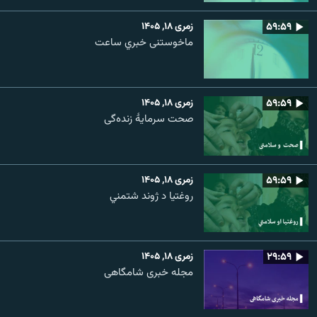
۵۹:۵۹
زمری ۱۸, ۱۴۰۵
ماخوستنی خبري ساعت
۵۹:۵۹
زمری ۱۸, ۱۴۰۵
صحت سرمایۀ زنده‌گی
۵۹:۵۹
زمری ۱۸, ۱۴۰۵
روغتیا د ژوند شتمني
۲۹:۵۹
زمری ۱۸, ۱۴۰۵
مجله خبری شامگاهی