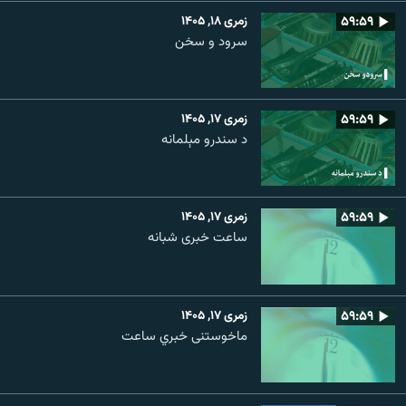
۵۹:۵۹
زمری ۱۸, ۱۴۰۵
سرود و سخن
۵۹:۵۹
زمری ۱۷, ۱۴۰۵
د سندرو مېلمانه
۵۹:۵۹
زمری ۱۷, ۱۴۰۵
ساعت خبری شبانه
۵۹:۵۹
زمری ۱۷, ۱۴۰۵
ماخوستنی خبري ساعت