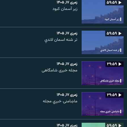
۵۹:۵۹
زمری ۱۷, ۱۴۰۵
زیر آسمان کبود
۵۹:۵۹
زمری ۱۷, ۱۴۰۵
تر شنه اسمان لاندې
۲۹:۵۹
زمری ۱۷, ۱۴۰۵
مجله خبری شامگاهی
۲۹:۵۹
زمری ۱۷, ۱۴۰۵
ماښامنۍ خبري مجله
۵۹:۵۹
زمری ۱۷, ۱۴۰۵