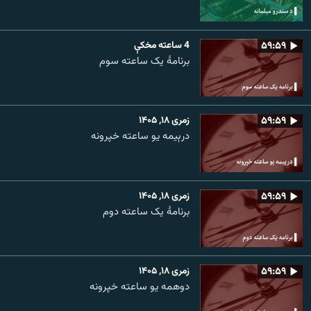
۵۹:۵۹
4 ساعته مخکې
برنامۀ یک ساعته سوم
۵۹:۵۹
زمری ۱۸, ۱۴۰۵
درېیمه یو ساعته خپرونه
۵۹:۵۹
زمری ۱۸, ۱۴۰۵
برنامۀ یک ساعته دوم
۵۹:۵۹
زمری ۱۸, ۱۴۰۵
دوهمه یو ساعته خپرونه