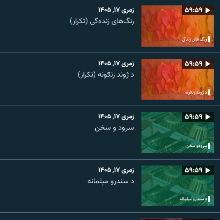
۵۹:۵۹
زمری ۱۷, ۱۴۰۵
رنگ‌های زنده‌گی (تکرار)
۵۹:۵۹
زمری ۱۷, ۱۴۰۵
د ژوند رنګونه (تکرار)
۵۹:۵۹
زمری ۱۷, ۱۴۰۵
سرود و سخن
۵۹:۵۹
زمری ۱۷, ۱۴۰۵
د سندرو مېلمانه