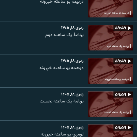
درېیمه یو ساعته خپرونه
۵۹:۵۹
زمری ۱۸, ۱۴۰۵
برنامۀ یک ساعته دوم
۵۹:۵۹
زمری ۱۸, ۱۴۰۵
دوهمه یو ساعته خپرونه
۵۹:۵۹
زمری ۱۸, ۱۴۰۵
برنامۀ یک ساعته نخست
۵۹:۵۹
زمری ۱۸, ۱۴۰۵
لومړۍ یو ساعته خپرونه