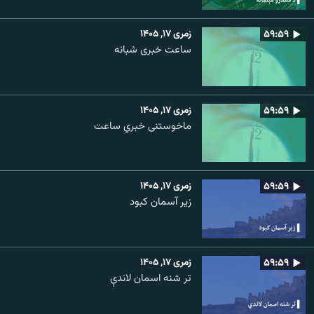
۵۹:۵۹
زمری ۱۷, ۱۴۰۵
ساعت خبری شبانه
۵۹:۵۹
زمری ۱۷, ۱۴۰۵
ماخوستنی خبري ساعت
۵۹:۵۹
زمری ۱۷, ۱۴۰۵
زیر آسمان کبود
۵۹:۵۹
زمری ۱۷, ۱۴۰۵
تر شنه اسمان لاندې