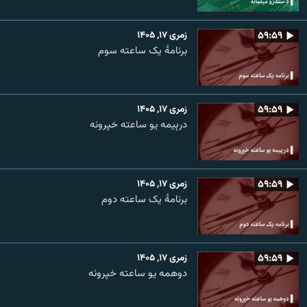
۵۹:۵۹
زمری ۱۷, ۱۴۰۵
برنامۀ یک ساعته سوم
۵۹:۵۹
زمری ۱۷, ۱۴۰۵
درېیمه یو ساعته خپرونه
۵۹:۵۹
زمری ۱۷, ۱۴۰۵
برنامۀ یک ساعته دوم
۵۹:۵۹
زمری ۱۷, ۱۴۰۵
دوهمه یو ساعته خپرونه