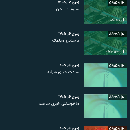
۵۹:۵۹
زمری ۱۷, ۱۴۰۵
سرود و سخن
۵۹:۵۹
زمری ۱۶, ۱۴۰۵
د سندرو مېلمانه
۵۹:۵۹
زمری ۱۶, ۱۴۰۵
ساعت خبری شبانه
۵۹:۵۹
زمری ۱۶, ۱۴۰۵
ماخوستنی خبري ساعت
۵۹:۵۹
زمری ۱۶, ۱۴۰۵