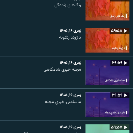
رنگ‌های زنده‌گی
۵۹:۵۸
زمری ۱۶, ۱۴۰۵
د ژوند رنګونه
۲۹:۵۹
زمری ۱۶, ۱۴۰۵
مجله خبری شامگاهی
۲۹:۵۹
زمری ۱۶, ۱۴۰۵
ماښامنۍ خبري مجله
۵۹:۵۷
زمری ۱۶, ۱۴۰۵