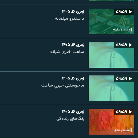
۵۹:۵۹
زمری ۱۶, ۱۴۰۵
د سندرو مېلمانه
۵۹:۵۹
زمری ۱۶, ۱۴۰۵
ساعت خبری شبانه
۵۹:۵۹
زمری ۱۶, ۱۴۰۵
ماخوستنی خبري ساعت
۵۹:۵۹
زمری ۱۶, ۱۴۰۵
رنگ‌های زنده‌گی