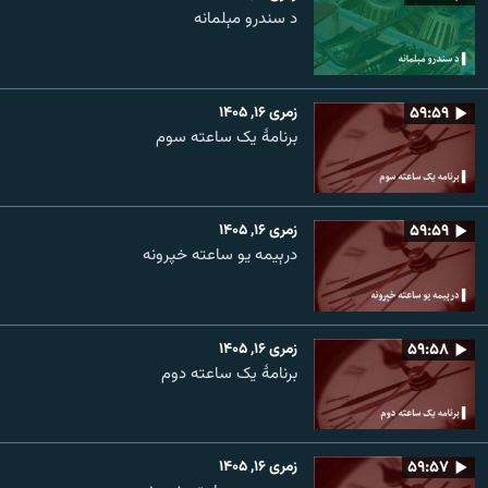
د سندرو مېلمانه
۵۹:۵۹
زمری ۱۶, ۱۴۰۵
برنامۀ یک ساعته سوم
۵۹:۵۹
زمری ۱۶, ۱۴۰۵
درېیمه یو ساعته خپرونه
۵۹:۵۸
زمری ۱۶, ۱۴۰۵
برنامۀ یک ساعته دوم
۵۹:۵۷
زمری ۱۶, ۱۴۰۵