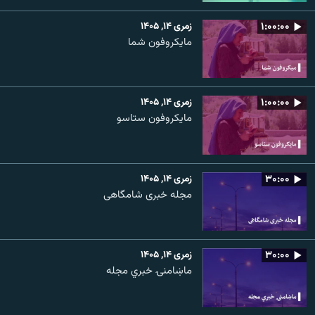
۱:۰۰:۰۰
زمری ۱۴, ۱۴۰۵
مایکروفون شما
۱:۰۰:۰۰
زمری ۱۴, ۱۴۰۵
مایکروفون ستاسو
۳۰:۰۰
زمری ۱۴, ۱۴۰۵
مجله خبری شامگاهی
۳۰:۰۰
زمری ۱۴, ۱۴۰۵
ماښامنۍ خبري مجله