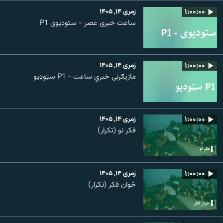
۱:۰۰:۰۰
زمری ۱۴, ۱۴۰۵
ساعت خبری عصر - ستودیوی P1
۱:۰۰:۰۰
زمری ۱۴, ۱۴۰۵
مازیګرنی خبري ساعت - P1 سټوډیو
۱:۰۰:۰۰
زمری ۱۴, ۱۴۰۵
فکر نو (تکرار)
۱:۰۰:۰۰
زمری ۱۴, ۱۴۰۵
ځوان فکر (تکرار)