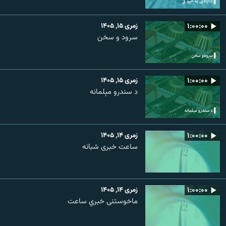
۱:۰۰:۰۰
زمری ۱۵, ۱۴۰۵
سرود و سخن
۱:۰۰:۰۰
زمری ۱۵, ۱۴۰۵
د سندرو مېلمانه
۱:۰۰:۰۰
زمری ۱۴, ۱۴۰۵
ساعت خبری شبانه
۱:۰۰:۰۰
زمری ۱۴, ۱۴۰۵
ماخوستنی خبري ساعت