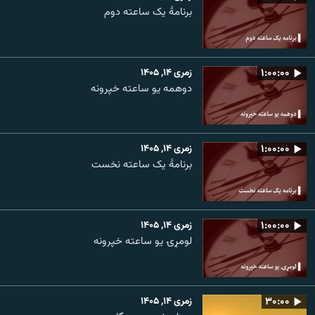
برنامۀ یک ساعته دوم
۱:۰۰:۰۰
زمری ۱۴, ۱۴۰۵
دوهمه یو ساعته خپرونه
۱:۰۰:۰۰
زمری ۱۴, ۱۴۰۵
برنامۀ یک ساعته نخست
۱:۰۰:۰۰
زمری ۱۴, ۱۴۰۵
لومړۍ یو ساعته خپرونه
۳۰:۰۰
زمری ۱۴, ۱۴۰۵