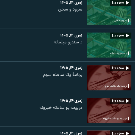
۱:۰۰:۰۰
زمری ۱۴, ۱۴۰۵
سرود و سخن
۱:۰۰:۰۰
زمری ۱۴, ۱۴۰۵
د سندرو مېلمانه
۱:۰۰:۰۰
زمری ۱۴, ۱۴۰۵
برنامۀ یک ساعته سوم
۱:۰۰:۰۰
زمری ۱۴, ۱۴۰۵
درېیمه یو ساعته خپرونه
۱:۰۰:۰۰
زمری ۱۴, ۱۴۰۵