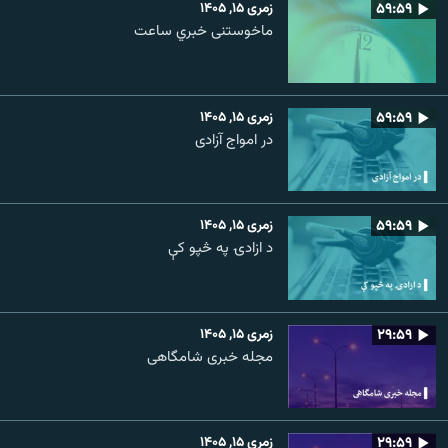
۵۹:۵۹
زمری ۱۵, ۱۴۰۵
ماخوستنی خبري ساعت
۵۹:۵۹
زمری ۱۵, ۱۴۰۵
در امواج آزادی
۵۹:۵۹
زمری ۱۵, ۱۴۰۵
د ازادۍ په څپو کې
۲۹:۵۹
زمری ۱۵, ۱۴۰۵
مجله خبری شامگاهی
۲۹:۵۹
زمری ۱۵, ۱۴۰۵