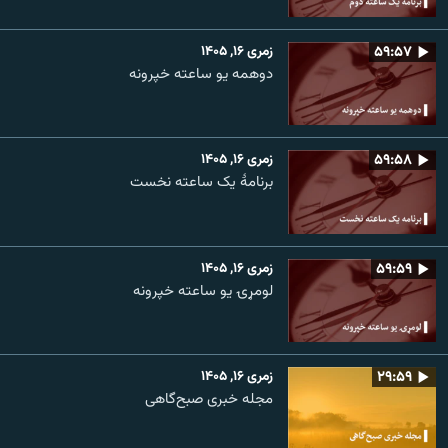
۵۹:۵۷
زمری ۱۶, ۱۴۰۵
دوهمه یو ساعته خپرونه
۵۹:۵۸
زمری ۱۶, ۱۴۰۵
برنامۀ یک ساعته نخست
۵۹:۵۹
زمری ۱۶, ۱۴۰۵
لومړۍ یو ساعته خپرونه
۲۹:۵۹
زمری ۱۶, ۱۴۰۵
مجله خبری صبح‌گاهی