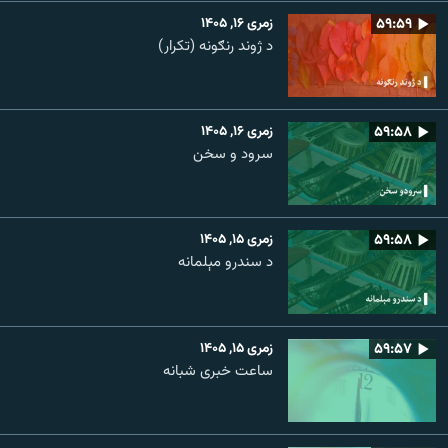
۵۹:۵۹
زمری ۱۶, ۱۴۰۵
د ژوند رنګونه (تکرار)
۵۹:۵۸
زمری ۱۶, ۱۴۰۵
سرود و سخن
۵۹:۵۸
زمری ۱۵, ۱۴۰۵
د سندرو مېلمانه
۵۹:۵۷
زمری ۱۵, ۱۴۰۵
ساعت خبری شبانه