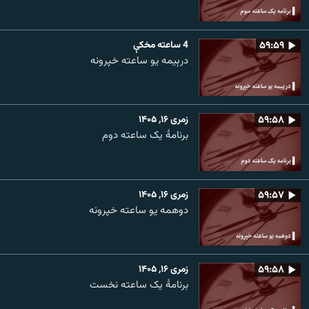
۵۹:۵۹
4 ساعته مخکې
درېیمه یو ساعته خپرونه
۵۹:۵۸
زمری ۱۶, ۱۴۰۵
برنامۀ یک ساعته دوم
۵۹:۵۷
زمری ۱۶, ۱۴۰۵
دوهمه یو ساعته خپرونه
۵۹:۵۸
زمری ۱۶, ۱۴۰۵
برنامۀ یک ساعته نخست