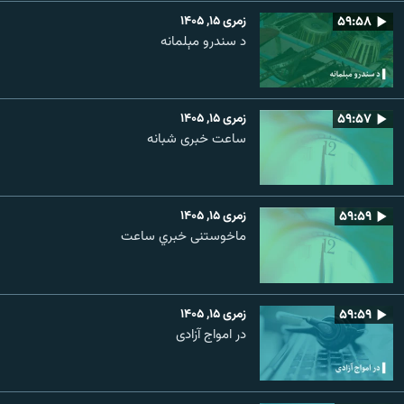
۵۹:۵۸
زمری ۱۵, ۱۴۰۵
د سندرو مېلمانه
۵۹:۵۷
زمری ۱۵, ۱۴۰۵
ساعت خبری شبانه
۵۹:۵۹
زمری ۱۵, ۱۴۰۵
ماخوستنی خبري ساعت
۵۹:۵۹
زمری ۱۵, ۱۴۰۵
در امواج آزادی