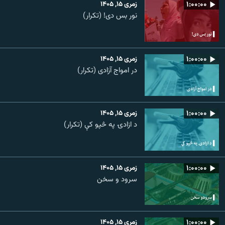
۱:۰۰:۰۰
زمری ۱۵, ۱۴۰۵
نور بس دی! (تکرار)
۱:۰۰:۰۰
زمری ۱۵, ۱۴۰۵
در امواج آزادی (تکرار)
۱:۰۰:۰۰
زمری ۱۵, ۱۴۰۵
د ازادۍ په څپو کې (تکرار)
۱:۰۰:۰۰
زمری ۱۵, ۱۴۰۵
سرود و سخن
۱:۰۰:۰۰
زمری ۱۵, ۱۴۰۵