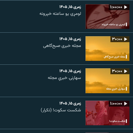
۱:۰۰:۰۰
زمری ۱۵, ۱۴۰۵
لومړۍ یو ساعته خپرونه
۳۰:۰۰
زمری ۱۵, ۱۴۰۵
مجله خبری صبح‌گاهی
۳۰:۰۰
زمری ۱۵, ۱۴۰۵
سهارنۍ خبري مجله
۱:۰۰:۰۰
زمری ۱۵, ۱۴۰۵
شکست سکوت! (تکرار)