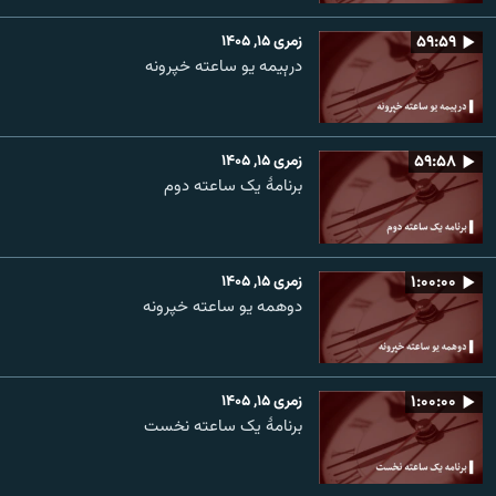
۵۹:۵۹
زمری ۱۵, ۱۴۰۵
درېیمه یو ساعته خپرونه
۵۹:۵۸
زمری ۱۵, ۱۴۰۵
برنامۀ یک ساعته دوم
۱:۰۰:۰۰
زمری ۱۵, ۱۴۰۵
دوهمه یو ساعته خپرونه
۱:۰۰:۰۰
زمری ۱۵, ۱۴۰۵
برنامۀ یک ساعته نخست