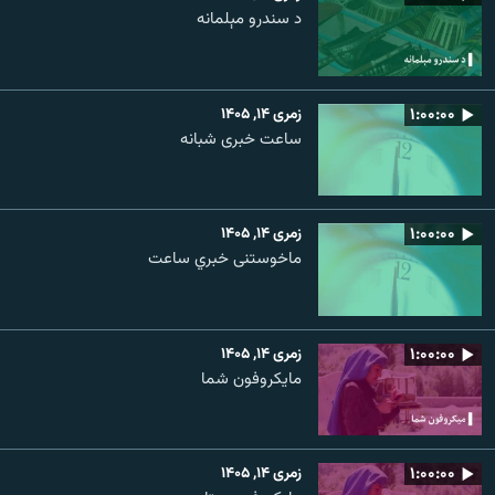
د سندرو مېلمانه
۱:۰۰:۰۰
زمری ۱۴, ۱۴۰۵
ساعت خبری شبانه
۱:۰۰:۰۰
زمری ۱۴, ۱۴۰۵
ماخوستنی خبري ساعت
۱:۰۰:۰۰
زمری ۱۴, ۱۴۰۵
مایکروفون شما
۱:۰۰:۰۰
زمری ۱۴, ۱۴۰۵