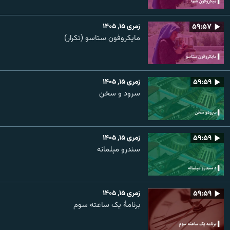
۵۹:۵۷
زمری ۱۵, ۱۴۰۵
مایکروفون ستاسو (تکرار)
۵۹:۵۹
زمری ۱۵, ۱۴۰۵
سرود و سخن
۵۹:۵۹
زمری ۱۵, ۱۴۰۵
سندرو مېلمانه
۵۹:۵۹
زمری ۱۵, ۱۴۰۵
برنامۀ یک ساعته سوم