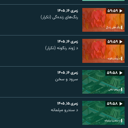
۵۹:۵۹
زمری ۱۶, ۱۴۰۵
رنگ‌های زنده‌گی (تکرار)
۵۹:۵۹
زمری ۱۶, ۱۴۰۵
د ژوند رنګونه (تکرار)
۵۹:۵۸
زمری ۱۶, ۱۴۰۵
سرود و سخن
۵۹:۵۸
زمری ۱۵, ۱۴۰۵
د سندرو مېلمانه