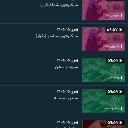
مایکروفون شما (تکرار)
۵۹:۵۷
زمری ۱۵, ۱۴۰۵
مایکروفون ستاسو (تکرار)
۵۹:۵۹
زمری ۱۵, ۱۴۰۵
سرود و سخن
۵۹:۵۹
زمری ۱۵, ۱۴۰۵
سندرو مېلمانه
۵۹:۵۹
زمری ۱۵, ۱۴۰۵