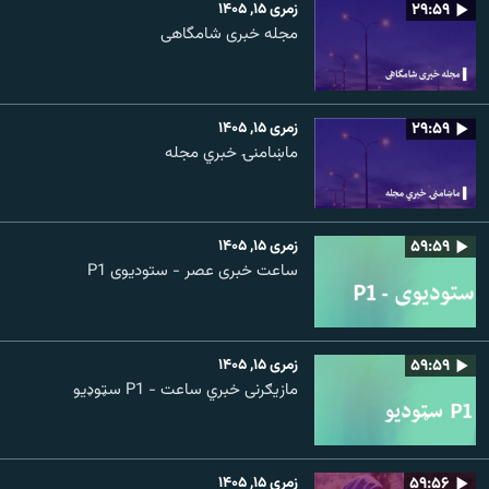
۲۹:۵۹
زمری ۱۵, ۱۴۰۵
مجله خبری شامگاهی
۲۹:۵۹
زمری ۱۵, ۱۴۰۵
ماښامنۍ خبري مجله
۵۹:۵۹
زمری ۱۵, ۱۴۰۵
ساعت خبری عصر - ستودیوی P1
۵۹:۵۹
زمری ۱۵, ۱۴۰۵
مازیګرنی خبري ساعت - P1 سټوډیو
۵۹:۵۶
زمری ۱۵, ۱۴۰۵