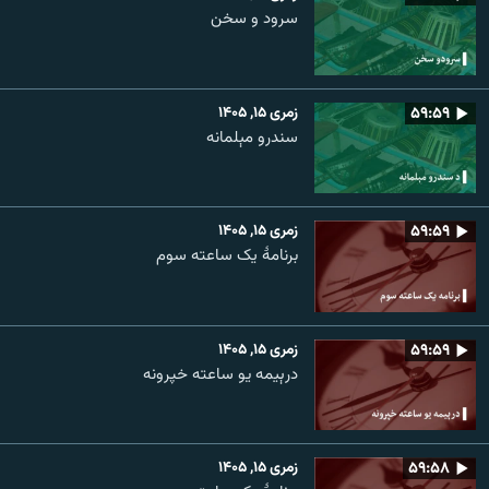
سرود و سخن
۵۹:۵۹
زمری ۱۵, ۱۴۰۵
سندرو مېلمانه
۵۹:۵۹
زمری ۱۵, ۱۴۰۵
برنامۀ یک ساعته سوم
۵۹:۵۹
زمری ۱۵, ۱۴۰۵
درېیمه یو ساعته خپرونه
۵۹:۵۸
زمری ۱۵, ۱۴۰۵