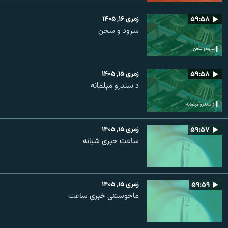
۵۹:۵۸
زمری ۱۶, ۱۴۰۵
سرود و سخن
۵۹:۵۸
زمری ۱۵, ۱۴۰۵
د سندرو مېلمانه
۵۹:۵۷
زمری ۱۵, ۱۴۰۵
ساعت خبری شبانه
۵۹:۵۹
زمری ۱۵, ۱۴۰۵
ماخوستنی خبري ساعت