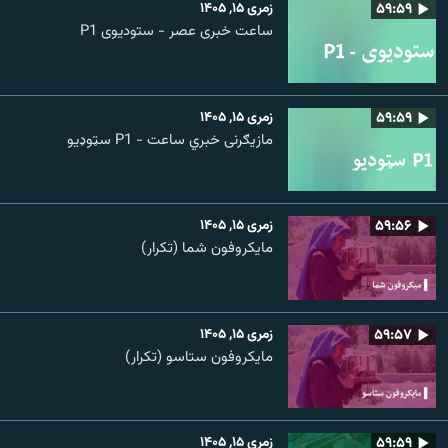
۵۹:۵۹
زمری ۱۵, ۱۴۰۵
ساعت خبری عصر - ستودیوی P1
۵۹:۵۹
زمری ۱۵, ۱۴۰۵
مازیګرنی خبري ساعت - P1 سټوډیو
۵۹:۵۶
زمری ۱۵, ۱۴۰۵
مایکروفون شما (تکرار)
۵۹:۵۷
زمری ۱۵, ۱۴۰۵
مایکروفون ستاسو (تکرار)
۵۹:۵۹
زمری ۱۵, ۱۴۰۵