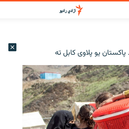
 پاکستان یو پلاوی کابل ته