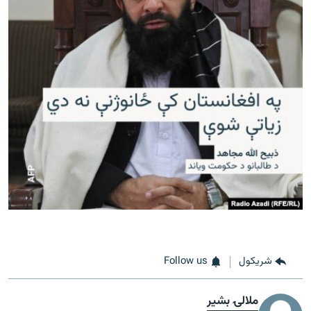
شريکول
Follow us
ملالۍ بشیر