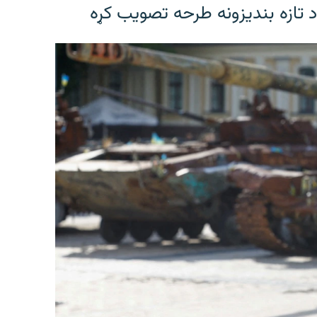
د تازه بندیزونه طرحه تصویب کړه