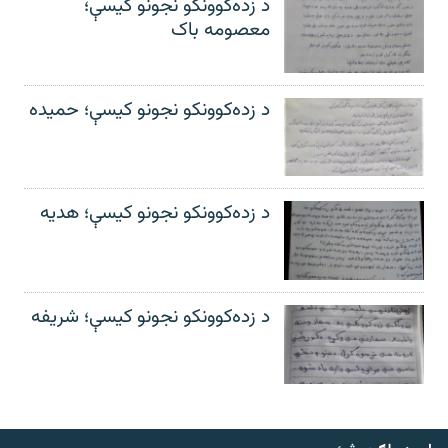
د زده‌کوونکو نجونو کیسې؛
معصومه باک
د زده‌کوونکو نجونو کیسې؛ حمیده
د زده‌کوونکو نجونو کیسې؛ هدیه
د زده‌کوونکو نجونو کیسې؛ شریفه