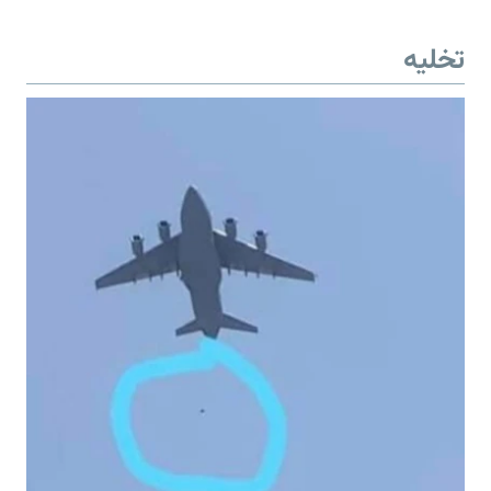
تخلیه