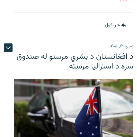
شريکول
زمری ۱۴, ۱۴۰۵
د افغانستان د بشري مرستو له صندوق
سره د استرالیا مرسته